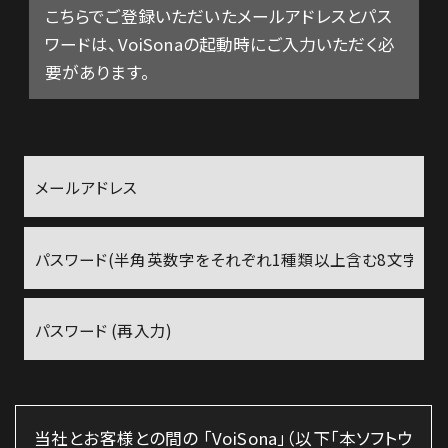
こちらでご登録いただいたメールアドレスとパス
LICENSE
ワードは、VoiSonaの起動時にご入力いただく必
要があります。
CONTACT
当社とお客様との間の 「VoiSona」（以下「本ソフトウ