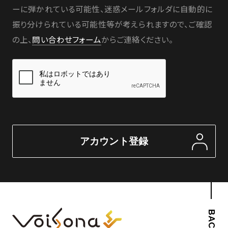
ーに弾かれている可能性、迷惑メールフォルダに自動的に
振り分けられている可能性等が考えられますので、ご確認
の上、
問い合わせフォーム
からご連絡ください。
アカウント登録