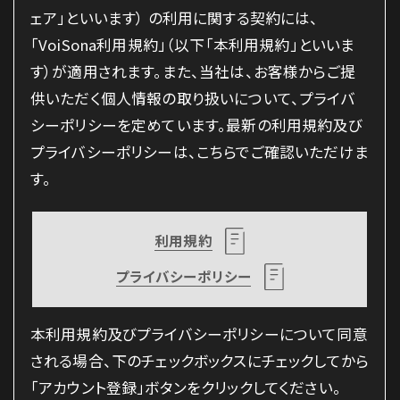
ェア」といいます） の利用に関する契約には、
「VoiSona利用規約」（以下「本利用規約」といいま
す）が適用されます。また、当社は、お客様からご提
供いただく個人情報の取り扱いについて、プライバ
シーポリシーを定めています。最新の利用規約及び
プライバシーポリシーは、こちらでご確認いただけま
す。
利用規約
プライバシーポリシー
本利用規約及びプライバシーポリシーについて同意
される場合、下のチェックボックスにチェックしてから
「アカウント登録」ボタンをクリックしてください。