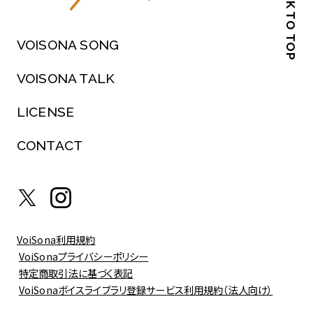
BACK TO TOP
VOISONA SONG
VOISONA TALK
LICENSE
CONTACT
VoiSona利用規約
VoiSonaプライバシーポリシー
特定商取引法に基づく表記
VoiSonaボイスライブラリ登録サービス利用規約（法人向け）