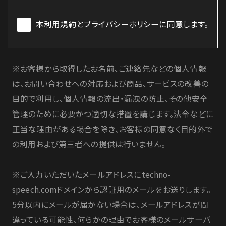
本利用規約とプライバシーポリシーに同意します。
※お客様から取得したお名前、ご連絡先などの個人情報
は、お問い合わせへの対応および商品、サービスの改善の
目的で利用し、個人情報の流出・漏洩の防止、その他安全
管理のために必要かつ適切な措置を講じます。法令などに
正当な理由がある場合を除き、お客様の同意なく目的外で
の利用および第三者への提供は行いません。
※ご入力いただいたメールアドレスにtechno-
speech.comドメインから認証用のメールをお送りします。
5分以内にメールが届かない場合は、メールアドレスが間
違っている可能性、何らかの理由でお客様のメールサーバ