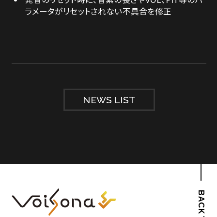
ラメータがリセットされない不具合を修正
NEWS LIST