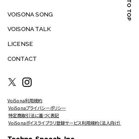
BACK TO TOP
VOISONA SONG
VOISONA TALK
LICENSE
CONTACT
VoiSona利用規約
VoiSonaプライバシーポリシー
特定商取引法に基づく表記
VoiSonaボイスライブラリ登録サービス利用規約（法人向け）