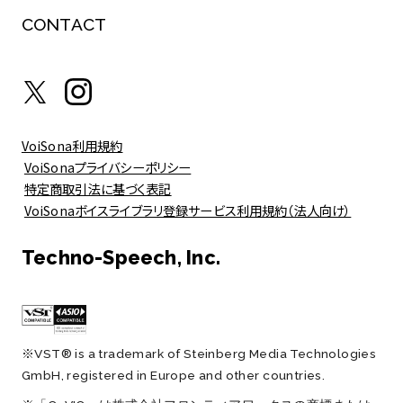
CONTACT
VoiSona利用規約
VoiSonaプライバシーポリシー
特定商取引法に基づく表記
VoiSonaボイスライブラリ登録サービス利用規約（法人向け）
Techno-Speech, Inc.
※VST® is a trademark of Steinberg Media Technologies
GmbH, registered in Europe and other countries.