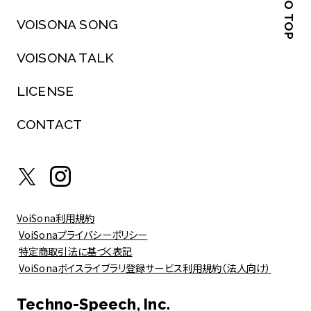
VOISONA SONG
VOISONA TALK
LICENSE
CONTACT
VoiSona利用規約
VoiSonaプライバシーポリシー
特定商取引法に基づく表記
VoiSonaボイスライブラリ登録サービス利用規約（法人向け）
Techno-Speech, Inc.