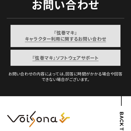
お問い合わせ
『弦巻マキ』
キャラクター利用に関するお問い合わせ
『弦巻マキ』ソフトウェアサポート
お問い合わせの内容によっては、回答に時間がかかる場合や回答
できない場合がございます。
BACK TO TOP