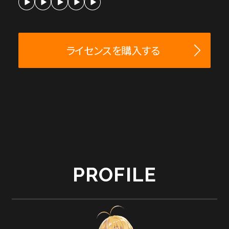
ライセンスを購入する
PROFILE