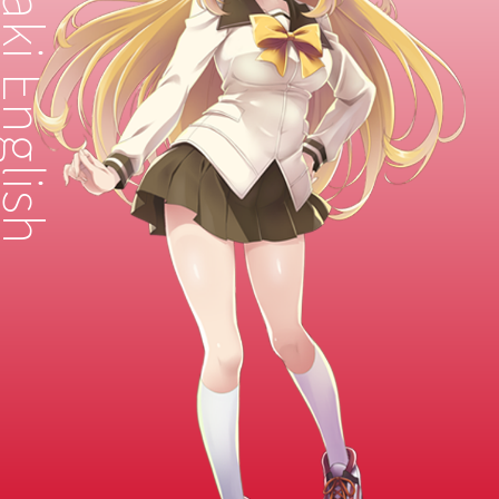
LICENSE
CONTACT