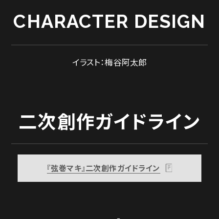
CHARACTER DESIGN
イラスト：梅谷阿太郎
二次創作ガイドライン
『弦巻マキ』二次創作ガイドライン