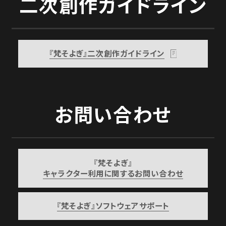
二次創作ガイドライン
『梵そよぎ』二次創作ガイドライン
お問い合わせ
『梵そよぎ』
キャラクター利用に関するお問い合わせ
『梵そよぎ』ソフトウェアサポート