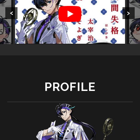
PROFILE