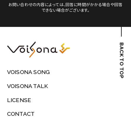
お問い合わせの内容によっては、回答に時間がかかる場合や回答
できない場合がございます。
BACK TO TOP
VOISONA SONG
VOISONA TALK
LICENSE
CONTACT