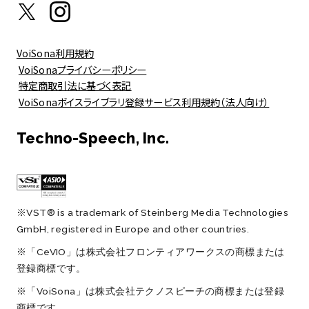
VoiSona利用規約
VoiSonaプライバシーポリシー
特定商取引法に基づく表記
VoiSonaボイスライブラリ登録サービス利用規約（法人向け）
Techno-Speech, Inc.
※VST® is a trademark of Steinberg Media Technologies
GmbH, registered in Europe and other countries.
※「CeVIO」は株式会社フロンティアワークスの商標または
登録商標です。
※「VoiSona」は株式会社テクノスピーチの商標または登録
商標です。