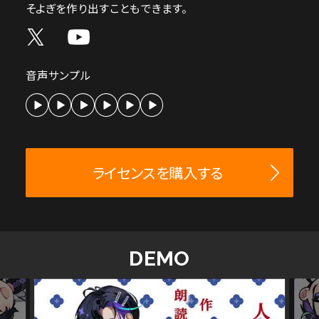
そよぎを作り出すこともできます。
音声サンプル
ライセンスを購入する
DEMO