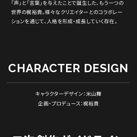
「声」と「言葉」を与えたことで誕生した、もう一つの
世界の梶裕貴。様々なクリエイターとのコラボレー
ションを通じて、人格を形成・成長していく存在。
CHARACTER DESIGN
キャラクターデザイン：米山舞
企画・プロデュース：梶裕貴