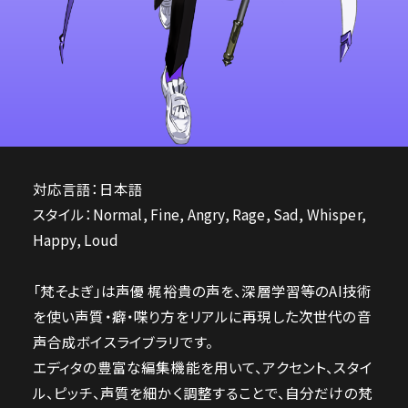
対応言語：日本語
スタイル：Normal, Fine, Angry, Rage, Sad, Whisper,
Happy, Loud
「梵そよぎ」は声優 梶裕貴の声を、深層学習等のAI技術
を使い声質・癖・喋り方をリアルに再現した次世代の音
声合成ボイスライブラリです。
エディタの豊富な編集機能を用いて、アクセント、スタイ
ル、ピッチ、声質を細かく調整することで、自分だけの梵