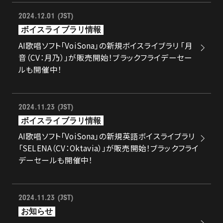
2024.12.01 (JST)
ボイスライブラリ情報
AI歌唱ソフト「VoiSona」の新規ボイスライブラリ 「月
音（CV：月乃）」が販売開始！ブラックフライデーセー
ルも開催中！
2024.11.23 (JST)
ボイスライブラリ情報
AI歌唱ソフト「VoiSona」の新規英語ボイスライブラリ
「SELENA（CV：Oktavia）」が販売開始！ブラックフライ
デーセールも開催中！
2024.11.23 (JST)
お知らせ