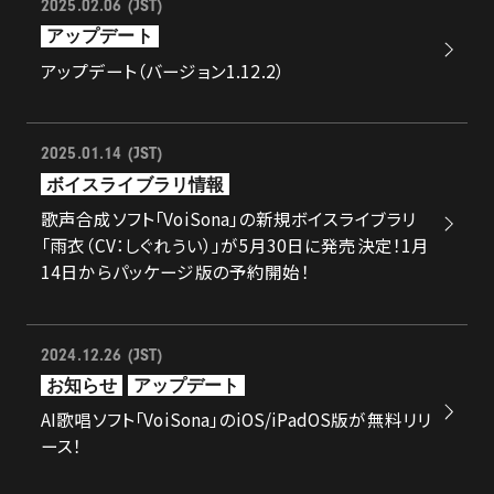
2025.02.06 (JST)
アップデート
アップデート（バージョン1.12.2）
2025.01.14 (JST)
ボイスライブラリ情報
歌声合成ソフト「VoiSona」の新規ボイスライブラリ
「雨衣（CV：しぐれうい）」が5月30日に発売決定！1月
14日からパッケージ版の予約開始！
2024.12.26 (JST)
お知らせ
アップデート
AI歌唱ソフト「VoiSona」のiOS/iPadOS版が無料リリ
ース！