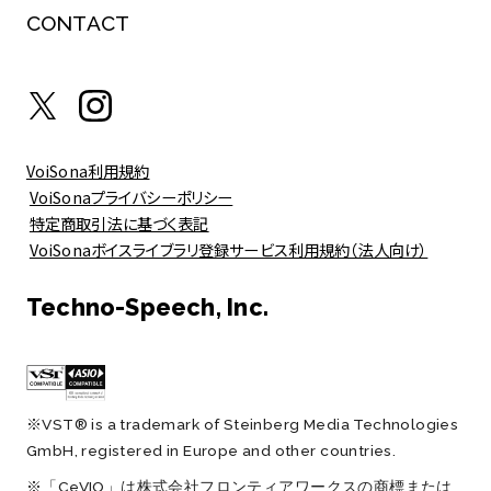
CONTACT
VoiSona利用規約
VoiSonaプライバシーポリシー
特定商取引法に基づく表記
VoiSonaボイスライブラリ登録サービス利用規約（法人向け）
Techno-Speech, Inc.
※VST® is a trademark of Steinberg Media Technologies
GmbH, registered in Europe and other countries.
※「CeVIO」は株式会社フロンティアワークスの商標または