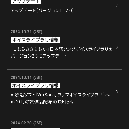
アップデート
アップデート（バージョン1.12.0）
2024.10.21 (JST)
ボイスライブラリ情報
「こむらさきももか」日本語ソングボイスライブラリを
バージョン2.3にアップデート
2024.10.11 (JST)
ボイスライブラリ情報
AI歌唱ソフト「VoiSona」ラップボイスライブラリ「vs-
m701」の試供品配布のお知らせ
2024.09.30 (JST)