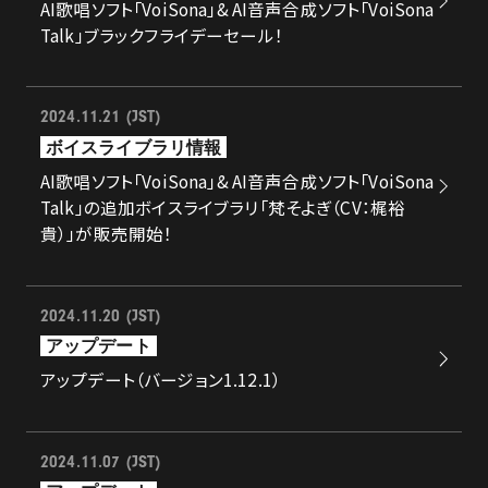
AI歌唱ソフト「VoiSona」& AI音声合成ソフト「VoiSona
Talk」ブラックフライデーセール！
2024.11.21 (JST)
ボイスライブラリ情報
AI歌唱ソフト「VoiSona」& AI音声合成ソフト「VoiSona
Talk」の追加ボイスライブラリ「梵そよぎ（CV：梶裕
貴）」が販売開始！
2024.11.20 (JST)
アップデート
アップデート（バージョン1.12.1）
2024.11.07 (JST)