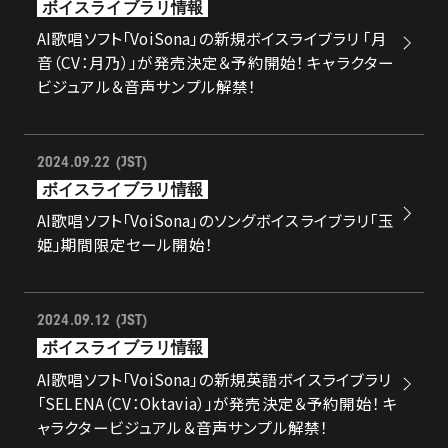
ボイスライブラリ情報
AI歌唱ソフト「VoiSona」の新規ボイスライブラリ 「月
音（CV：月乃）」が発売決定＆予約開始！ キャラクター
ビジュアル＆音声サンプル解禁！
2024.09.22 (JST)
ボイスライブラリ情報
AI歌唱ソフト「VoiSona」のソングボイスライブラリ「玉
姫」期間限定セール開始！
2024.09.12 (JST)
ボイスライブラリ情報
AI歌唱ソフト「VoiSona」の新規英語ボイスライブラリ
「SELENA（CV：Oktavia）」が発売決定＆予約開始！ キ
ャラクタービジュアル＆音声サンプル解禁！