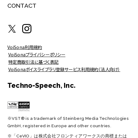
CONTACT
VoiSona利用規約
VoiSonaプライバシーポリシー
特定商取引法に基づく表記
VoiSonaボイスライブラリ登録サービス利用規約（法人向け）
Techno-Speech, Inc.
※VST® is a trademark of Steinberg Media Technologies
GmbH, registered in Europe and other countries.
※「CeVIO」は株式会社フロンティアワークスの商標または