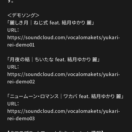
す。
＜デモソング＞
「麗しき月｜ねじ式 feat. 結月ゆかり 麗」
URL：
https://soundcloud.com/vocalomakets/yukari-
rei-demo01
「月夜の結｜ちいたな feat. 結月ゆかり 麗」
URL：
https://soundcloud.com/vocalomakets/yukari-
rei-demo02
「ニュームーン・ロマンス｜ワカバ feat. 結月ゆかり 麗」
URL：
https://soundcloud.com/vocalomakets/yukari-
rei-demo03