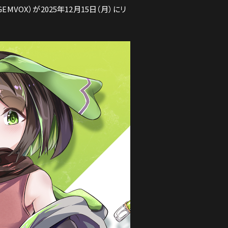
EMVOX）が2025年12月15日（月）にリ