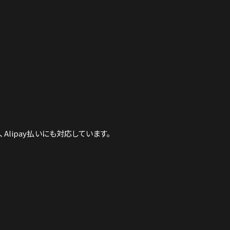
Alipay払いにも対応しています。