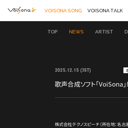
VOISONA SONG
VOISONA TALK
TOP
NEWS
ARTIST
2025.12.15 (JST)
歌声合成ソフト「VoiSona
株式会社テクノスピーチ（所在地：名古