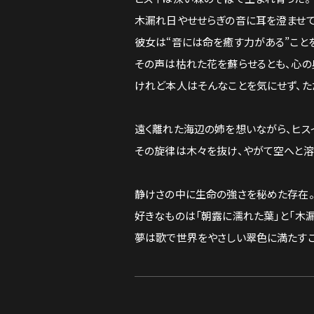
木漏れ日やせせらぎの音に耳を澄ませて
彼女は“音には命を癒す力がある”こと
その声は枯れた花を蘇らせるとも、心の
けれど本人はそんなことを気にせず、ただ
遠く離れた海辺の姉を想いながら、ヒス
その旋律は木々を抜け、やがて空へと溶
静けさの中に生命の強さを秘めた存在
好きなものは「朝露に濡れた葉」と「木漏
夢は歌で世界をやさしい翠色に満たすこ