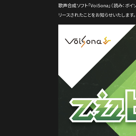
歌声合成ソフト「VoiSona」（読み：ボイソ
リースされたことをお知らせいたします。