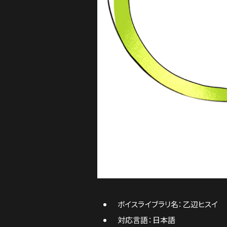
ボイスライブラリ名：乙辺ヒスイ
対応言語：日本語