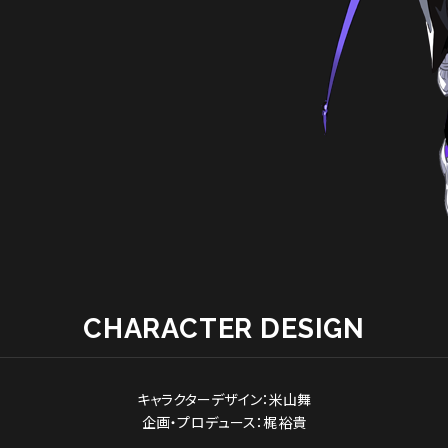
CHARACTER DESIGN
キャラクターデザイン：米山舞
企画・プロデュース：梶裕貴