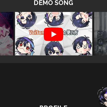
DEMO SONG