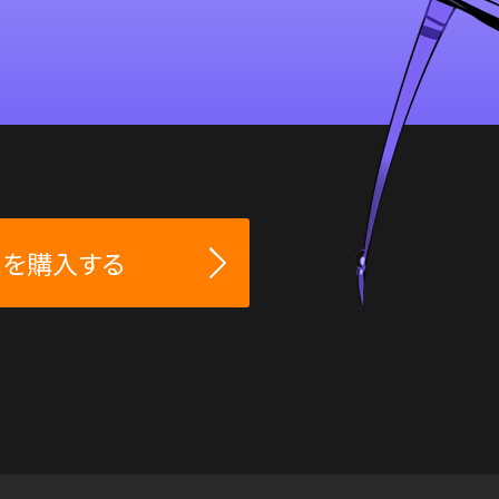
スを購入する