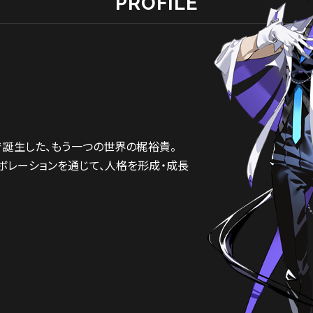
PROFILE
とで誕生した、もう一つの世界の梶裕貴。
ボレーションを通じて、人格を形成・成長