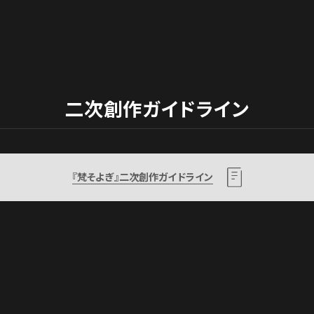
二次創作ガイドライン
『梵そよぎ』二次創作ガイドライン