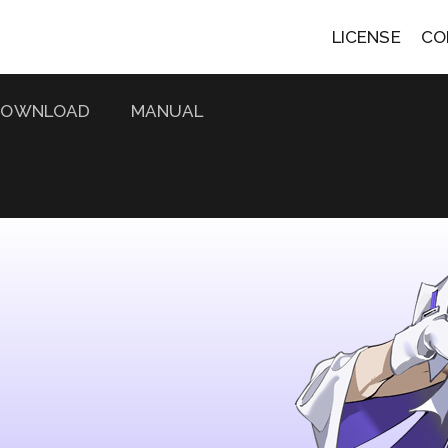
LICENSE
CO
DOWNLOAD
MANUAL