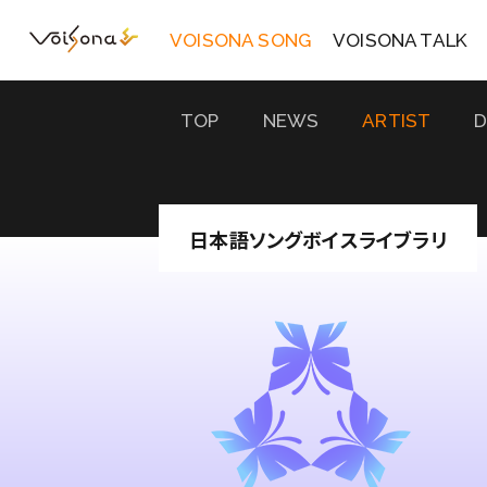
VOISONA SONG
VOISONA TALK
TOP
NEWS
ARTIST
日本語ソングボイスライブラリ