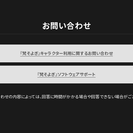
お問い合わせ
『梵そよぎ』
キャラクター利用に関するお問い合わせ
『梵そよぎ』ソフトウェアサポート
わせの内容によっては、
回答に時間がかかる場合や回答できない場合がござ