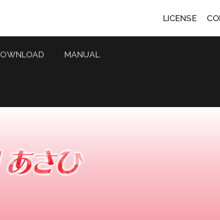
LICENSE
CO
DOWNLOAD
MANUAL