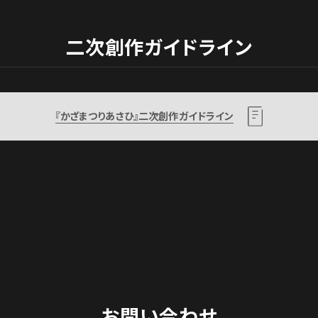
二次創作ガイドライン
『かざまつりあさひ』二次創作ガイドライン
お問い合わせ