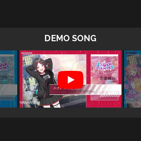
DEMO SONG